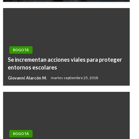
BOGOTÁ
Se incrementan acciones viales para proteger
entornos escolares
Giovanni Alarcón M.
martes septiembre 25, 2018
BOGOTÁ