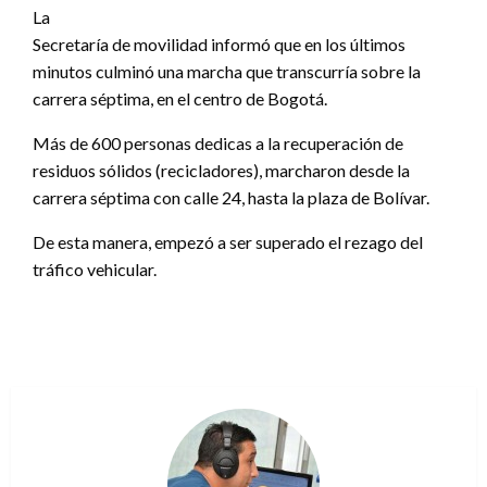
La
Secretaría de movilidad informó que en los últimos
minutos culminó una marcha que transcurría sobre la
carrera séptima, en el centro de Bogotá.
Más de 600 personas dedicas a la recuperación de
residuos sólidos (recicladores), marcharon desde la
carrera séptima con calle 24, hasta la plaza de Bolívar.
De esta manera, empezó a ser superado el rezago del
tráfico vehicular.