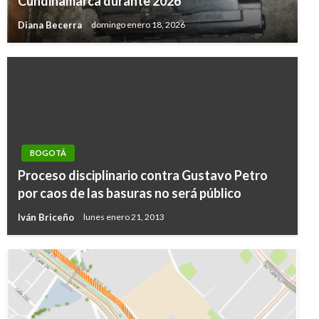
Cundinamarca durante 2026
Diana Becerra
domingo enero 18, 2026
BOGOTÁ
Proceso disciplinario contra Gustavo Petro
por caos de las basuras no será público
Iván Briceño
lunes enero 21, 2013