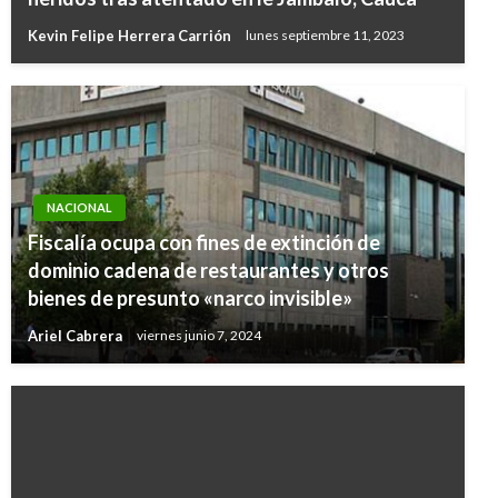
Kevin Felipe Herrera Carrión
lunes septiembre 11, 2023
NACIONAL
Fiscalía ocupa con fines de extinción de
dominio cadena de restaurantes y otros
bienes de presunto «narco invisible»
Ariel Cabrera
viernes junio 7, 2024