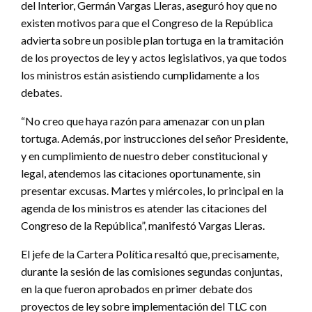
del Interior, Germán Vargas Lleras, aseguró hoy que no
existen motivos para que el Congreso de la República
advierta sobre un posible plan tortuga en la tramitación
de los proyectos de ley y actos legislativos, ya que todos
los ministros están asistiendo cumplidamente a los
debates.
“No creo que haya razón para amenazar con un plan
tortuga. Además, por instrucciones del señor Presidente,
y en cumplimiento de nuestro deber constitucional y
legal, atendemos las citaciones oportunamente, sin
presentar excusas. Martes y miércoles, lo principal en la
agenda de los ministros es atender las citaciones del
Congreso de la República”, manifestó Vargas Lleras.
El jefe de la Cartera Política resaltó que, precisamente,
durante la sesión de las comisiones segundas conjuntas,
en la que fueron aprobados en primer debate dos
proyectos de ley sobre implementación del TLC con