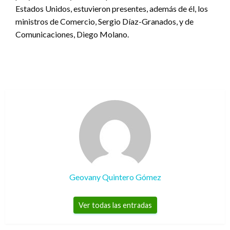
Estados Unidos, estuvieron presentes, además de él, los
ministros de Comercio, Sergio Díaz-Granados, y de
Comunicaciones, Diego Molano.
Geovany Quintero Gómez
Ver todas las entradas