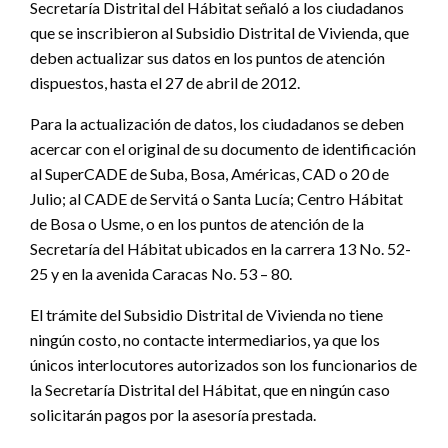
Secretaría Distrital del Hábitat señaló a los ciudadanos
que se inscribieron al Subsidio Distrital de Vivienda, que
deben actualizar sus datos en los puntos de atención
dispuestos, hasta el 27 de abril de 2012.
Para la actualización de datos, los ciudadanos se deben
acercar con el original de su documento de identificación
al SuperCADE de Suba, Bosa, Américas, CAD o 20 de
Julio; al CADE de Servitá o Santa Lucía; Centro Hábitat
de Bosa o Usme, o en los puntos de atención de la
Secretaría del Hábitat ubicados en la carrera 13 No. 52-
25 y en la avenida Caracas No. 53 – 80.
El trámite del Subsidio Distrital de Vivienda no tiene
ningún costo, no contacte intermediarios, ya que los
únicos interlocutores autorizados son los funcionarios de
la Secretaría Distrital del Hábitat, que en ningún caso
solicitarán pagos por la asesoría prestada.