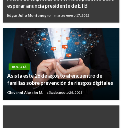
esperar anuncia presidente de ETB
Edgar Julio Montenegro
martes enero 17, 2012
BOGOTÁ
Asista este 26 de agosto al encuentro de
familias sobre prevención de riesgos digitales
Giovanni Alarcón M.
sábado agosto 26, 2023