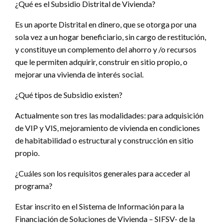
¿Qué es el Subsidio Distrital de Vivienda?
Es un aporte Distrital en dinero, que se otorga por una
sola vez a un hogar beneficiario, sin cargo de restitución,
y constituye un complemento del ahorro y /o recursos
que le permiten adquirir, construir en sitio propio, o
mejorar una vivienda de interés social.
¿Qué tipos de Subsidio existen?
Actualmente son tres las modalidades: para adquisición
de VIP y VIS, mejoramiento de vivienda en condiciones
de habitabilidad o estructural y construcción en sitio
propio.
¿Cuáles son los requisitos generales para acceder al
programa?
Estar inscrito en el Sistema de Información para la
Financiación de Soluciones de Vivienda – SIFSV- de la