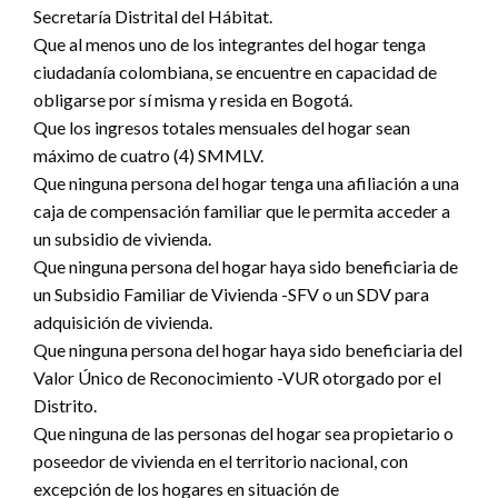
Secretaría Distrital del Hábitat.
Que al menos uno de los integrantes del hogar tenga
ciudadanía colombiana, se encuentre en capacidad de
obligarse por sí misma y resida en Bogotá.
Que los ingresos totales mensuales del hogar sean
máximo de cuatro (4) SMMLV.
Que ninguna persona del hogar tenga una afiliación a una
caja de compensación familiar que le permita acceder a
un subsidio de vivienda.
Que ninguna persona del hogar haya sido beneficiaria de
un Subsidio Familiar de Vivienda -SFV o un SDV para
adquisición de vivienda.
Que ninguna persona del hogar haya sido beneficiaria del
Valor Único de Reconocimiento -VUR otorgado por el
Distrito.
Que ninguna de las personas del hogar sea propietario o
poseedor de vivienda en el territorio nacional, con
excepción de los hogares en situación de