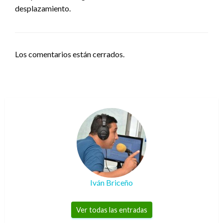
desplazamiento.
Los comentarios están cerrados.
Iván Briceño
Ver todas las entradas