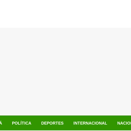
Á
POLÍTICA
DEPORTES
INTERNACIONAL
NACIO