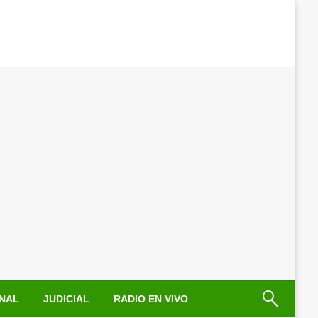
NAL
JUDICIAL
RADIO EN VIVO