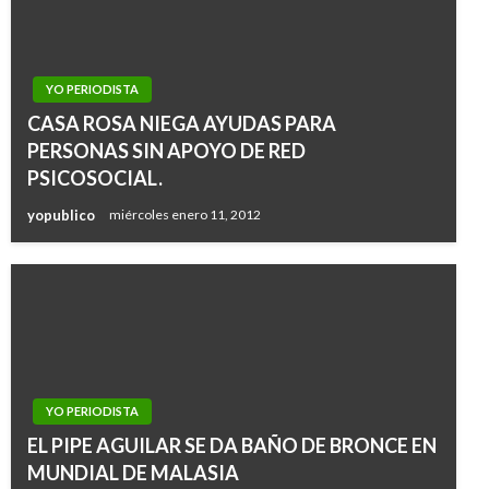
YO PERIODISTA
CASA ROSA NIEGA AYUDAS PARA
PERSONAS SIN APOYO DE RED
PSICOSOCIAL.
yopublico
miércoles enero 11, 2012
YO PERIODISTA
EL PIPE AGUILAR SE DA BAÑO DE BRONCE EN
MUNDIAL DE MALASIA