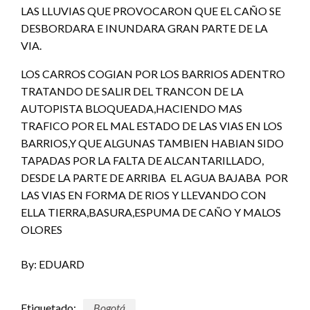
LAS LLUVIAS QUE PROVOCARON QUE EL CAÑO SE
DESBORDARA E INUNDARA GRAN PARTE DE LA
VIA.
LOS CARROS COGIAN POR LOS BARRIOS ADENTRO
TRATANDO DE SALIR DEL TRANCON DE LA
AUTOPISTA BLOQUEADA,HACIENDO MAS
TRAFICO POR EL MAL ESTADO DE LAS VIAS EN LOS
BARRIOS,Y QUE ALGUNAS TAMBIEN HABIAN SIDO
TAPADAS POR LA FALTA DE ALCANTARILLADO,
DESDE LA PARTE DE ARRIBA EL AGUA BAJABA POR
LAS VIAS EN FORMA DE RIOS Y LLEVANDO CON
ELLA TIERRA,BASURA,ESPUMA DE CAÑO Y MALOS
OLORES
By: EDUARD
Etiquetado:
Bogotá