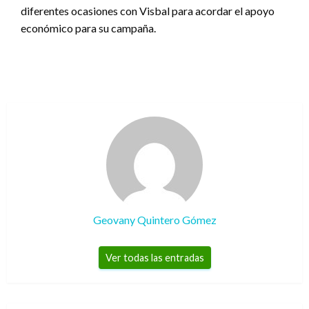
diferentes ocasiones con Visbal para acordar el apoyo
económico para su campaña.
Geovany Quintero Gómez
Ver todas las entradas