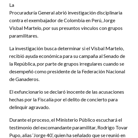
La
Procuraduría General abrió investigación disciplinaria
contra el exembajador de Colombia en Perú, Jorge
Visbal Martelo, por sus presuntos vínculos con grupos
paramilitares.
La investigación busca determinar si el Visbal Martelo,
recibió ayuda económica para su campaña al Senado de
la República, por parte de grupos irregulares cuando se
desempeñó como presidente de la Federación Nacional
de Ganaderos.
El exfuncionario se declaró inocente de las acusaciones
hechas por la Fiscalía por el delito de concierto para
delinquir agravado.
Durante el proceso, el Ministerio Público escuchará el
testimonio del excomandante paramilitar, Rodrigo Tovar
Pupo, alias ‘Jorge 40’, quien ha señalado que se reunió en