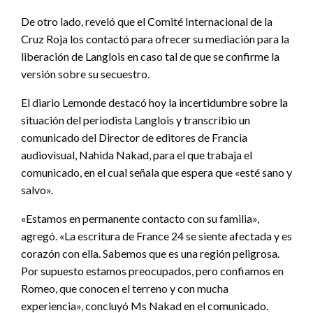
De otro lado, reveló que el Comité Internacional de la
Cruz Roja los contactó para ofrecer su mediación para la
liberación de Langlois en caso tal de que se confirme la
versión sobre su secuestro.
El diario Lemonde destacó hoy la incertidumbre sobre la
situación del periodista Langlois y transcribio un
comunicado del Director de editores de Francia
audiovisual, Nahida Nakad, para el que trabaja el
comunicado, en el cual señala que espera que «esté sano y
salvo».
«Estamos en permanente contacto con su familia»,
agregó. «La escritura de France 24 se siente afectada y es
corazón con ella. Sabemos que es una región peligrosa.
Por supuesto estamos preocupados, pero confiamos en
Romeo, que conocen el terreno y con mucha
experiencia», concluyó Ms Nakad en el comunicado.