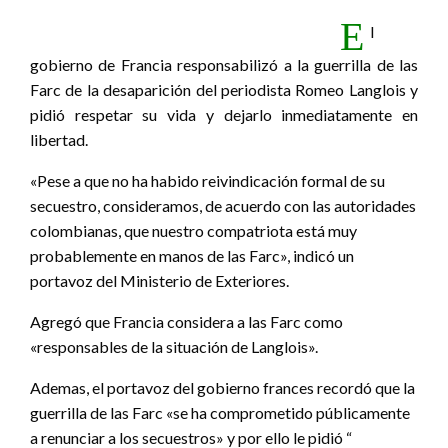
E
l
gobierno de Francia responsabilizó a la guerrilla de las
Farc de la desaparición del periodista Romeo Langlois y
pidió respetar su vida y dejarlo inmediatamente en
libertad.
«Pese a que no ha habido reivindicación formal de su
secuestro, consideramos, de acuerdo con las autoridades
colombianas, que nuestro compatriota está muy
probablemente en manos de las Farc», indicó un
portavoz del Ministerio de Exteriores.
Agregó que Francia considera a las Farc como
«responsables de la situación de Langlois».
Ademas, el portavoz del gobierno frances recordó que la
guerrilla de las Farc «se ha comprometido públicamente
a renunciar a los secuestros» y por ello le pidió “