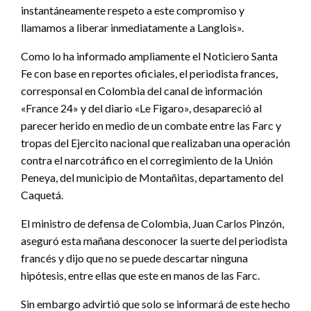
instantáneamente respeto a este compromiso y
llamamos a liberar inmediatamente a Langlois».
Como lo ha informado ampliamente el Noticiero Santa
Fe con base en reportes oficiales, el periodista frances,
corresponsal en Colombia del canal de información
«France 24» y del diario «Le Figaro», desapareció al
parecer herido en medio de un combate entre las Farc y
tropas del Ejercito nacional que realizaban una operación
contra el narcotráfico en el corregimiento de la Unión
Peneya, del municipio de Montañitas, departamento del
Caquetá.
El ministro de defensa de Colombia, Juan Carlos Pinzón,
aseguró esta mañana desconocer la suerte del periodista
francés y dijo que no se puede descartar ninguna
hipótesis, entre ellas que este en manos de las Farc.
Sin embargo advirtió que solo se informará de este hecho