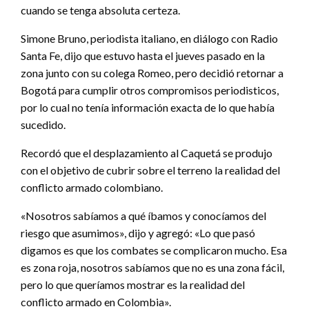
cuando se tenga absoluta certeza.
Simone Bruno, periodista italiano, en diálogo con Radio
Santa Fe, dijo que estuvo hasta el jueves pasado en la
zona junto con su colega Romeo, pero decidió retornar a
Bogotá para cumplir otros compromisos periodisticos,
por lo cual no tenía información exacta de lo que había
sucedido.
Recordó que el desplazamiento al Caquetá se produjo
con el objetivo de cubrir sobre el terreno la realidad del
conflicto armado colombiano.
«Nosotros sabíamos a qué íbamos y conocíamos del
riesgo que asumimos», dijo y agregó: «Lo que pasó
digamos es que los combates se complicaron mucho. Esa
es zona roja, nosotros sabíamos que no es una zona fácil,
pero lo que queríamos mostrar es la realidad del
conflicto armado en Colombia».