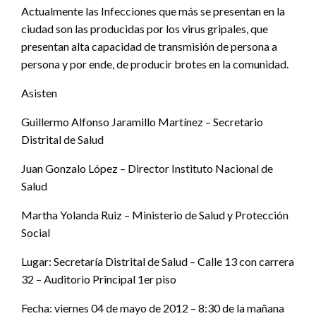
Actualmente las Infecciones que más se presentan en la
ciudad son las producidas por los virus gripales, que
presentan alta capacidad de transmisión de persona a
persona y por ende, de producir brotes en la comunidad.
Asisten
Guillermo Alfonso Jaramillo Martínez – Secretario
Distrital de Salud
Juan Gonzalo López – Director Instituto Nacional de
Salud
Martha Yolanda Ruiz – Ministerio de Salud y Protección
Social
Lugar: Secretaría Distrital de Salud – Calle 13 con carrera
32 – Auditorio Principal 1er piso
Fecha: viernes 04 de mayo de 2012 – 8:30 de la mañana