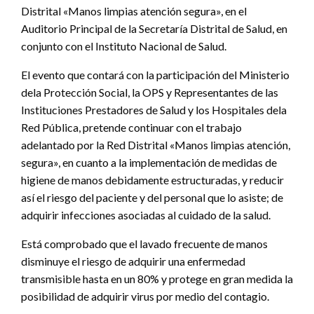
Distrital «Manos limpias atención segura», en el
Auditorio Principal de la Secretaría Distrital de Salud, en
conjunto con el Instituto Nacional de Salud.
El evento que contará con la participación del Ministerio
dela Protección Social, la OPS y Representantes de las
Instituciones Prestadores de Salud y los Hospitales dela
Red Pública, pretende continuar con el trabajo
adelantado por la Red Distrital «Manos limpias atención,
segura», en cuanto a la implementación de medidas de
higiene de manos debidamente estructuradas, y reducir
así el riesgo del paciente y del personal que lo asiste; de
adquirir infecciones asociadas al cuidado de la salud.
Está comprobado que el lavado frecuente de manos
disminuye el riesgo de adquirir una enfermedad
transmisible hasta en un 80% y protege en gran medida la
posibilidad de adquirir virus por medio del contagio.