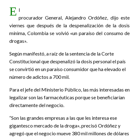
E
l
procurador General, Alejandro Ordóñez, dijo este
viernes que después de la despenalización de la dosis
mínima, Colombia se volvió «un paraíso del consumo de
drogas».
Según manifestó, a raíz de la sentencia de la Corte
Constitucional que despenalizó la dosis personal el país
se convirtió en un paraíso consumidor que ha elevado el
número de adictos a 700 mil.
Para el jefe del Ministerio Público, las más interesadas en
legalizar son las farmacéuticas porque se beneficiarían
directamente del negocio.
“Son las grandes empresas a las que les interesa ese
gigantesco mercado de la droga», precisó Ordóñez y
agregó que el negocio mueve 380 mil millones de dólares