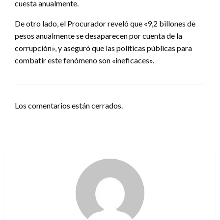
cuesta anualmente.
De otro lado, el Procurador reveló que «9,2 billones de
pesos anualmente se desaparecen por cuenta de la
corrupción», y aseguró que las políticas públicas para
combatir este fenómeno son «ineficaces».
Los comentarios están cerrados.