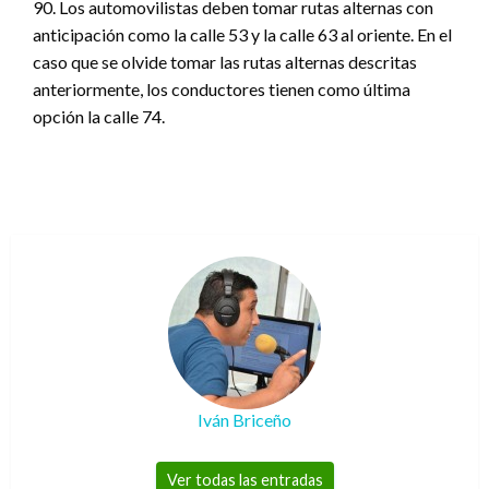
90. Los automovilistas deben tomar rutas alternas con
anticipación como la calle 53 y la calle 63 al oriente. En el
caso que se olvide tomar las rutas alternas descritas
anteriormente, los conductores tienen como última
opción la calle 74.
Iván Briceño
Ver todas las entradas