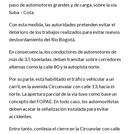
paso de automotores grandes y de carga, sobre la vía
Suba – Cota.
Con esta medida, las autoridades pretenden evitar el
deterioro de los trabajos realizados para evitar nuevos
desbordamiento del Río Bogotá.
En consecuencia, los conductores de automotores de
más de 3.5 toneladas, deben transitar sobre corredores
alternas como la calle 80 y la autopista norte.
Por su parte, está habilitado el tráfico vehicular a un
carril, en la avenida Circunvalar con calle 13, hacia el
norte. La apertura parcial de la vía tuvo como base un
concepto del FOPAE. En todo caso, los automovilistas
deben acatar la señalización instalada para evitar
accidentes.
Entre tanto, continúa el cierre en la Circunvlar con calle