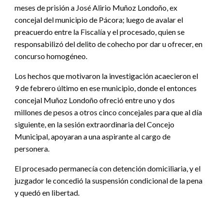
meses de prisión a José Alirio Muñoz Londoño, ex
concejal del municipio de Pácora; luego de avalar el
preacuerdo entre la Fiscalía y el procesado, quien se
responsabilizó del delito de cohecho por dar u ofrecer, en
concurso homogéneo.
Los hechos que motivaron la investigación acaecieron el
9 de febrero último en ese municipio, donde el entonces
concejal Muñoz Londoño ofreció entre uno y dos
millones de pesos a otros cinco concejales para que al día
siguiente, en la sesión extraordinaria del Concejo
Municipal, apoyaran a una aspirante al cargo de
personera.
El procesado permanecía con detención domiciliaria, y el
juzgador le concedió la suspensión condicional de la pena
y quedó en libertad.