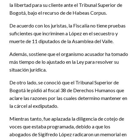
la libertad para su cliente ante el Tribunal Superior de
Bogotá, bajo el recurso de de Habeas Corpus.
De acuerdo con los juristas, la Fiscalía no tiene pruebas
suficientes que incriminen a López en el secuestro y
muerte de 11 diputados de la Asamblea del Valle.
Además, sostiene que el organismo acusador ha tomado
más tiempo de lo ajustado en la Ley para resolver su
situación jurídica.
De otro lado, se conoció que el Tribunal Superior de
Bogotá le pidió al fiscal 38 de Derechos Humanos que
aclare las razones por las cuales determino mantener en
la cárcel al exdiputado.
Mientras tanto, fue aplazada la diligencia de cotejo de
voces que estaba programada, debido a que los
abogados de Sigifredo López radicaron un memorial en