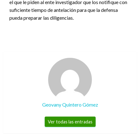
el que le piden al ente investigador que los notifique con
suficiente tiempo de antelación para que la defensa
pueda preparar las diligencias.
Geovany Quintero Gómez
Ver todas las entradas