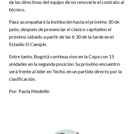
de las directivas del equipo de no renovarle el contrato al
técnico.
Páez acompañará la institución hasta el próximo 30 de
junio, después de presenciar el clasico capitalino el
próximo sábado a partir de las 6:30 de la tarde en el
Estadio El Campín.
Entre tanto, Bogotá continua vivo en la Copa con 15
unidades en la segunda posición. Su próximo encuentro
será frente al líder en Techo, en un partido directo por la
clasificación.
Por: Paola Medellín