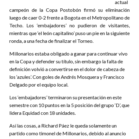
actual
campeón de la Copa Postobón firmó su eliminación
luego de caer 0-2 frente a Bogota en el Metropolitano de
Techo. Los ‘embajadores’ no pudieron de visitantes,
mientras que ‘el león capitalino’ puso un pie en la siguiente
ronda, a una fecha de finalizar el Torneo.
Millonarios estaba obligado a ganar para continuar vivo
en la Copa y defender su título, sin embargo la falta de
definición volvió a convertirse en el dolor de cabeza de
los ‘azules’. Con goles de Andrés Mosquera y Francisco
Delgado por el equipo local.
Los ‘embajadores’ terminaron su presentación en este
semestre con 10 puntos en la 5 posición del grupo ‘D’, que
lidera Equidad con 18 unidades.
Así las cosas, a Richard Páez le queda solamente un
partido como timonel de Millonarios, debido al anuncio