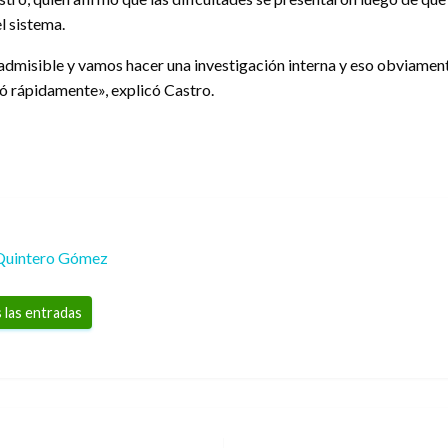
l sistema.
dmisible y vamos hacer una investigación interna y eso obviament
ó rápidamente», explicó Castro.
Quintero Gómez
 las entradas