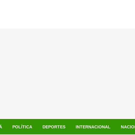
Á
POLÍTICA
DEPORTES
INTERNACIONAL
NACIO