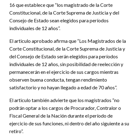
16 que establece que “los magistrado de la Corte
Constitucional, de la Corte Suprema de Justicia y del
Consejo de Estado sean elegidos para períodos
individuales de 12 años”.
El articulo aprobado afirma que “Los Magistrados de la
Corte Constitucional, de la Corte Suprema de Justicia y
del Consejo de Estado serán elegidos para períodos
individuales de 12 años, sin posibilidad de reelección y
permanecerán en el ejercicio de sus cargos mientras
observen buena conducta, tengan rendimiento
satisfactorio y no hayan llegado a edad de 70 años”.
El articulo también advierte que los magistrados “no
podrán optar a los cargos de Procurador, Contralor o
Fiscal General de la Nación durante el período de
ejercicio de sus funciones, ni dentro del año siguiente a su
retiro”.