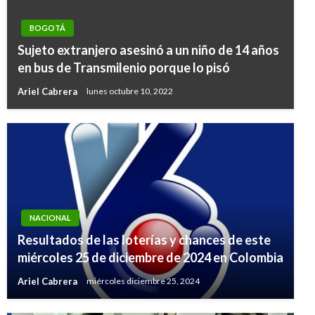
BOGOTÁ
Sujeto extranjero asesinó a un niño de 14 años
en bus de Transmilenio porque lo pisó
Ariel Cabrera
lunes octubre 10, 2022
NACIONAL
Resultados de las loterías y chances de este
miércoles 25 de diciembre de 2024 en Colombia
Ariel Cabrera
miércoles diciembre 25, 2024