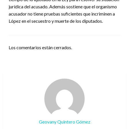
jurídica del acusado. Además sostiene que el organismo
acusador no tiene pruebas suficientes que incriminen a
López en el secuestro y muerte de los diputados.
Los comentarios están cerrados.
Geovany Quintero Gómez