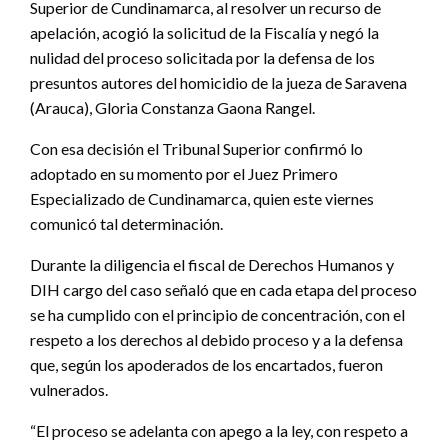
Superior de Cundinamarca, al resolver un recurso de
apelación, acogió la solicitud de la Fiscalía y negó la
nulidad del proceso solicitada por la defensa de los
presuntos autores del homicidio de la jueza de Saravena
(Arauca), Gloria Constanza Gaona Rangel.
Con esa decisión el Tribunal Superior confirmó lo
adoptado en su momento por el Juez Primero
Especializado de Cundinamarca, quien este viernes
comunicó tal determinación.
Durante la diligencia el fiscal de Derechos Humanos y
DIH cargo del caso señaló que en cada etapa del proceso
se ha cumplido con el principio de concentración, con el
respeto a los derechos al debido proceso y a la defensa
que, según los apoderados de los encartados, fueron
vulnerados.
“El proceso se adelanta con apego a la ley, con respeto a