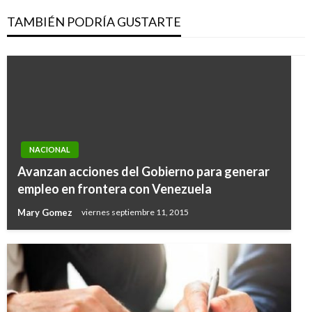
TAMBIÉN PODRÍA GUSTARTE
NACIONAL
Avanzan acciones del Gobierno para generar
empleo en frontera con Venezuela
Mary Gomez
viernes septiembre 11, 2015