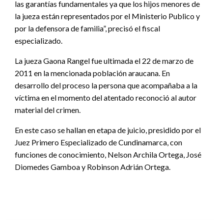
las garantías fundamentales ya que los hijos menores de
la jueza están representados por el Ministerio Publico y
por la defensora de familia”, precisó el fiscal
especializado.
La jueza Gaona Rangel fue ultimada el 22 de marzo de
2011 en la mencionada población araucana. En
desarrollo del proceso la persona que acompañaba a la
víctima en el momento del atentado reconoció al autor
material del crimen.
En este caso se hallan en etapa de juicio, presidido por el
Juez Primero Especializado de Cundinamarca, con
funciones de conocimiento, Nelson Archila Ortega, José
Diomedes Gamboa y Robinson Adrián Ortega.