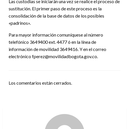
Las custodias se iniciarán una vez se realice el proceso de
sustitución. El primer paso de este proceso es la
consolidación de la base de datos de los posibles
«padrinos».
Para mayor información comuníquese al número
telefónico 3649400 ext. 4477 ó en la línea de
información de movilidad 3649416. Y en el correo
electrónico fperez@movilidadbogota.gov.co.
Los comentarios están cerrados.