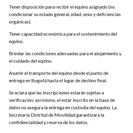
Tener disposición para recibir el equino asignado (no
condicionar su estado general, edad, sexo y deficiencias
orgánicas).
Tener capacidad económica para el sostenimiento del
equino.
Brindar las condiciones adecuadas para el alojamiento y
el cuidado del equino.
Asumir el transporte del equino desde el punto de
entrega en Bogotá hasta el lugar de destino final.
Se aclara que las inscripciones estarán sujetas a
verificación; así mismo, el estar inscrito en la base de
datos no asegura la entrega en custodia del equino. La
Secretaría Distrital de Movilidad garantizará la
confidencialidad y reserva de los datos.