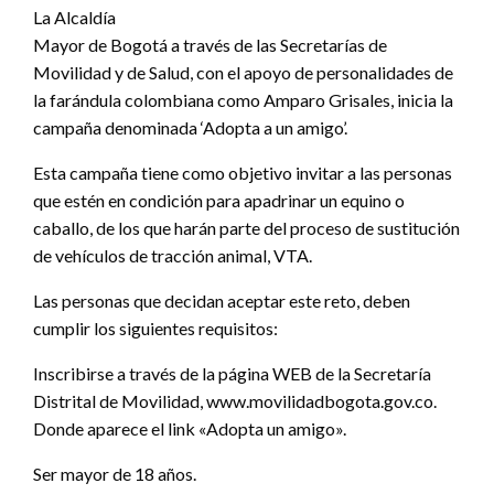
La Alcaldía
Mayor de Bogotá a través de las Secretarías de
Movilidad y de Salud, con el apoyo de personalidades de
la farándula colombiana como Amparo Grisales, inicia la
campaña denominada ‘Adopta a un amigo’.
Esta campaña tiene como objetivo invitar a las personas
que estén en condición para apadrinar un equino o
caballo, de los que harán parte del proceso de sustitución
de vehículos de tracción animal, VTA.
Las personas que decidan aceptar este reto, deben
cumplir los siguientes requisitos:
Inscribirse a través de la página WEB de la Secretaría
Distrital de Movilidad, www.movilidadbogota.gov.co.
Donde aparece el link «Adopta un amigo».
Ser mayor de 18 años.