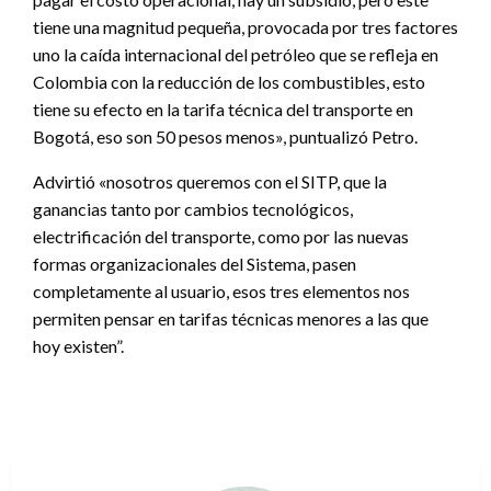
tiene una magnitud pequeña, provocada por tres factores
uno la caída internacional del petróleo que se refleja en
Colombia con la reducción de los combustibles, esto
tiene su efecto en la tarifa técnica del transporte en
Bogotá, eso son 50 pesos menos», puntualizó Petro.
Advirtió «nosotros queremos con el SITP, que la
ganancias tanto por cambios tecnológicos,
electrificación del transporte, como por las nuevas
formas organizacionales del Sistema, pasen
completamente al usuario, esos tres elementos nos
permiten pensar en tarifas técnicas menores a las que
hoy existen”.