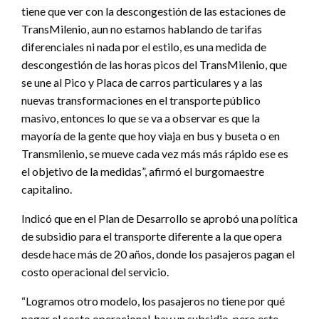
tiene que ver con la descongestión de las estaciones de
TransMilenio, aun no estamos hablando de tarifas
diferenciales ni nada por el estilo, es una medida de
descongestión de las horas picos del TransMilenio, que
se une al Pico y Placa de carros particulares y a las
nuevas transformaciones en el transporte público
masivo, entonces lo que se va a observar es que la
mayoría de la gente que hoy viaja en bus y buseta o en
Transmilenio, se mueve cada vez más más rápido ese es
el objetivo de la medidas”, afirmó el burgomaestre
capitalino.
Indicó que en el Plan de Desarrollo se aprobó una política
de subsidio para el transporte diferente a la que opera
desde hace más de 20 años, donde los pasajeros pagan el
costo operacional del servicio.
“Logramos otro modelo, los pasajeros no tiene por qué
pagar el costo operacional, hay un subsidio, pero este