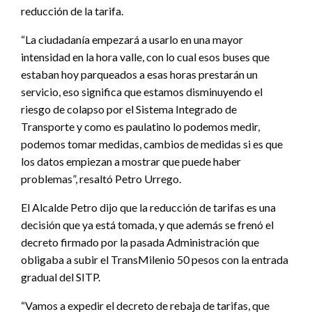
reducción de la tarifa.
“La ciudadanía empezará a usarlo en una mayor
intensidad en la hora valle, con lo cual esos buses que
estaban hoy parqueados a esas horas prestarán un
servicio, eso significa que estamos disminuyendo el
riesgo de colapso por el Sistema Integrado de
Transporte y como es paulatino lo podemos medir,
podemos tomar medidas, cambios de medidas si es que
los datos empiezan a mostrar que puede haber
problemas”, resaltó Petro Urrego.
El Alcalde Petro dijo que la reducción de tarifas es una
decisión que ya está tomada, y que además se frenó el
decreto firmado por la pasada Administración que
obligaba a subir el TransMilenio 50 pesos con la entrada
gradual del SITP.
“Vamos a expedir el decreto de rebaja de tarifas, que