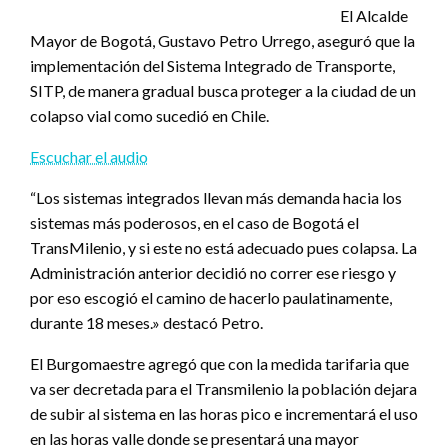
El Alcalde
Mayor de Bogotá, Gustavo Petro Urrego, aseguró que la
implementación del Sistema Integrado de Transporte,
SITP, de manera gradual busca proteger a la ciudad de un
colapso vial como sucedió en Chile.
Escuchar el audio
“Los sistemas integrados llevan más demanda hacia los
sistemas más poderosos, en el caso de Bogotá el
TransMilenio, y si este no está adecuado pues colapsa. La
Administración anterior decidió no correr ese riesgo y
por eso escogió el camino de hacerlo paulatinamente,
durante 18 meses.» destacó Petro.
El Burgomaestre agregó que con la medida tarifaria que
va ser decretada para el Transmilenio la población dejara
de subir al sistema en las horas pico e incrementará el uso
en las horas valle donde se presentará una mayor