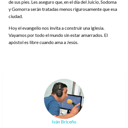
de sus pies. Les aseguro que, en el día del Juicio, Sodoma
y Gomorra serán tratadas menos rigurosamente que esa
ciudad.
Hoy el evangelio nos invita a construir una iglesia.
Vayamos por todo el mundo sin estar amarrados. El
apóstol es libre cuando ama a Jesús.
Iván Briceño