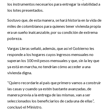
los instrumentos necesarios para entregar la viabilidad a
los lotes presentados.
Sostuvo que, de esta manera, se hará historia en la vida de
miles de colombianos para quienes tener vivienda propia
era un sueño inalcanzable, por su condición de extrema
pobreza.
Vargas Lleras señaló, además, que así el Gobierno les
responde a los hogares cuyos ingresos mensuales no
superan los 100 mil pesos mensuales y que, sin la ley que
ya está en marcha, no tendrían cómo acceder a una
vivienda digna.
“Quiero recordarle al país que primero vamos a construir
las casas y cuando ya estén bastante avanzadas, de
manera previa a la entrega de las mismas, van a ser
seleccionados los beneficiarios de cada una de ellas”,
concluyó el Ministro.