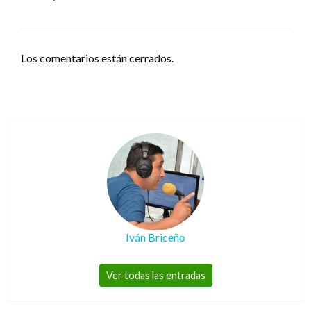
Los comentarios están cerrados.
Iván Briceño
Ver todas las entradas