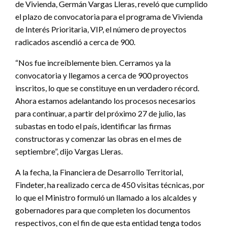
de Vivienda, Germán Vargas Lleras, reveló que cumplido
el plazo de convocatoria para el programa de Vivienda
de Interés Prioritaria, VIP, el número de proyectos
radicados ascendió a cerca de 900.
“Nos fue increíblemente bien. Cerramos ya la
convocatoria y llegamos a cerca de 900 proyectos
inscritos, lo que se constituye en un verdadero récord.
Ahora estamos adelantando los procesos necesarios
para continuar, a partir del próximo 27 de julio, las
subastas en todo el país, identificar las firmas
constructoras y comenzar las obras en el mes de
septiembre”, dijo Vargas Lleras.
A la fecha, la Financiera de Desarrollo Territorial,
Findeter, ha realizado cerca de 450 visitas técnicas, por
lo que el Ministro formuló un llamado a los alcaldes y
gobernadores para que completen los documentos
respectivos, con el fin de que esta entidad tenga todos