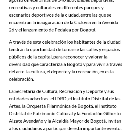
recreativas y culturales en diferentes parques y
escenarios deportivos de la ciudad, entre las que se
encuentran la inauguración de la Ciclovía en la Avenida
26 y el lanzamiento de Pedalea por Bogotá.
A través de esta celebración los habitantes de la ciudad
tendrán la oportunidad de tomarse las calles y espacios
públicos de la capital, para reconocer y valorar la
diversidad que caracteriza a Bogotá y para vivir a través
del arte, la cultura, el deporte y la recreación, en esta
celebración.
La Secretaría de Cultura, Recreación y Deporte y sus
entidades adscritas: el IDRD, el Instituto Distrital de las
Artes, la Orquesta Filarmónica de Bogotá, el Instituto
Distrital de Patrimonio Cultural y la Fundación Gilberto
Alzate Avendaño y la Alcaldía Mayor de Bogotá, invitan
a los ciudadanos a participar de esta importante evento.