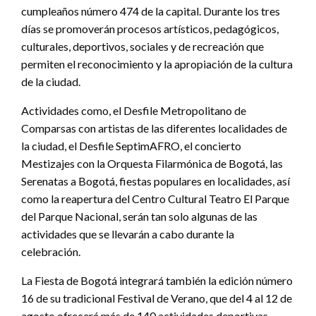
cumpleaños número 474 de la capital. Durante los tres
días se promoverán procesos artísticos, pedagógicos,
culturales, deportivos, sociales y de recreación que
permiten el reconocimiento y la apropiación de la cultura
de la ciudad.
Actividades como, el Desfile Metropolitano de
Comparsas con artistas de las diferentes localidades de
la ciudad, el Desfile SeptimAFRO, el concierto
Mestizajes con la Orquesta Filarmónica de Bogotá, las
Serenatas a Bogotá, fiestas populares en localidades, así
como la reapertura del Centro Cultural Teatro El Parque
del Parque Nacional, serán tan solo algunas de las
actividades que se llevarán a cabo durante la
celebración.
La Fiesta de Bogotá integrará también la edición número
16 de su tradicional Festival de Verano, que del 4 al 12 de
agosto ofrecerá más de 140 actividades deportivas,