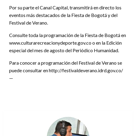
Por su parte el Canal Capital, transmitirá en directo los
eventos más destacados de la Fiesta de Bogotá y del
Festival de Verano.
Consulte toda la programación de la Fiesta de Bogotá en
www.culturarecreacionydeporte.gov.co o en la Edición
especial del mes de agosto del Periódico Humanidad.
Para conocer a programación del Festival de Verano se
puede consultar en http://festivaldeverano.idrd.gov.co/
—