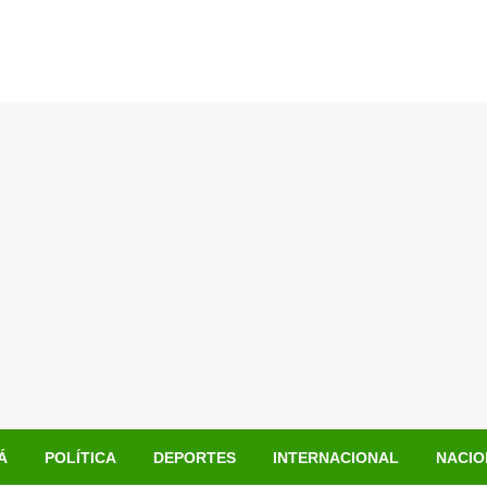
Á
POLÍTICA
DEPORTES
INTERNACIONAL
NACIO