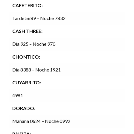
CAFETERITO:
Tarde 5689 – Noche 7832
CASH THREE:
Día 925 – Noche 970
CHONTICO:
Día 8388 – Noche 1921
CUYABRITO:
4981
DORADO:
Mañana 0624 – Noche 0992
PAISITA: