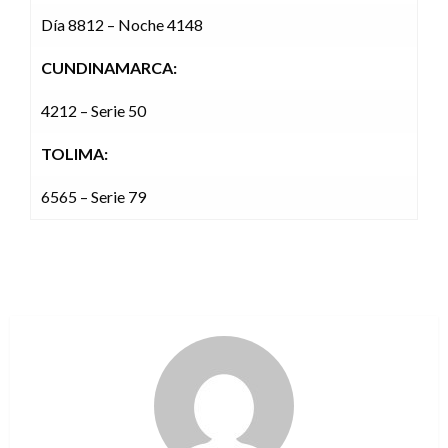
Día 8812 – Noche 4148
CUNDINAMARCA:
4212 – Serie 50
TOLIMA:
6565 – Serie 79