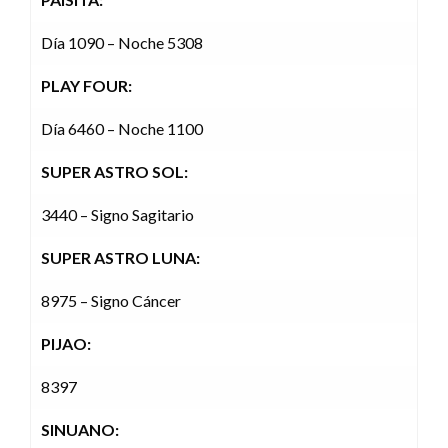
Día 1090 – Noche 5308
PLAY FOUR:
Día 6460 – Noche 1100
SUPER ASTRO SOL:
3440 – Signo Sagitario
SUPER ASTRO LUNA:
8975 – Signo Cáncer
PIJAO:
8397
SINUANO: