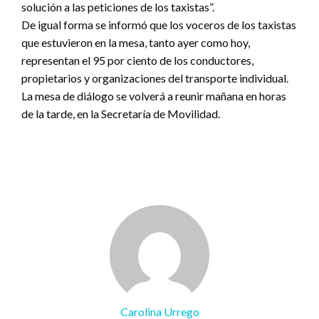
solución a las peticiones de los taxistas”.
De igual forma se informó que los voceros de los taxistas
que estuvieron en la mesa, tanto ayer como hoy,
representan el 95 por ciento de los conductores,
propietarios y organizaciones del transporte individual.
La mesa de diálogo se volverá a reunir mañana en horas
de la tarde, en la Secretaría de Movilidad.
Carolina Urrego