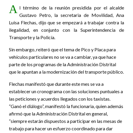
A
l término de la reunión presidida por el alcalde
Gustavo Petro, la secretaria de Movilidad, Ana
Luisa Flechas, dijo que se empezará a trabajar contra la
ilegalidad, en conjunto con la Superintendencia de
Transporte y la Policía.
Sin embargo, reiteró que el tema de Pico y Placa para
vehículos particulares no se va a cambiar, ya que hace
parte de los programas de la Administración Distrital
que le apuntan a la modernización del transporte público.
Flechas manifestó que durante este mes se va a
establecer un cronograma con las soluciones puntuales a
las peticiones y acuerdos llegados con los taxistas.
“Ganó el diálogo”, manifestó la funcionaria, quien además
afirmó que la Administración Distrital en general,
“siempre estarán dispuestos a participar en las mesas de
trabajo para hacer un esfuerzo coordinado para dar