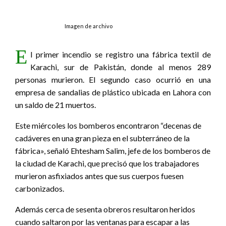
Imagen de archivo
E
l primer incendio se registro una fábrica textil de
Karachi, sur de Pakistán, donde al menos 289
personas murieron. El segundo caso ocurrió en una
empresa de sandalias de plástico ubicada en Lahora con
un saldo de 21 muertos.
Este miércoles los bomberos encontraron “decenas de
cadáveres en una gran pieza en el subterráneo de la
fábrica», señaló Ehtesham Salim, jefe de los bomberos de
la ciudad de Karachi, que precisó que los trabajadores
murieron asfixiados antes que sus cuerpos fuesen
carbonizados.
Además cerca de sesenta obreros resultaron heridos
cuando saltaron por las ventanas para escapar a las