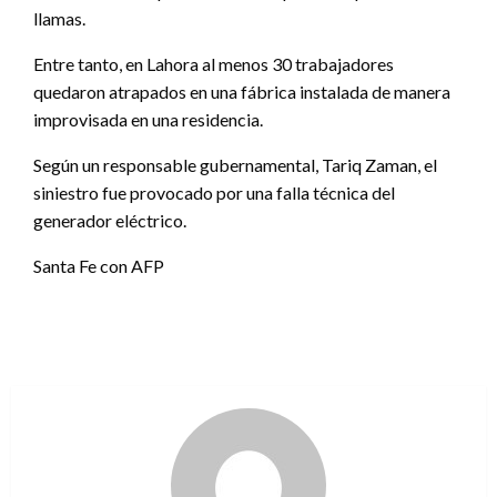
llamas.
Entre tanto, en Lahora al menos 30 trabajadores
quedaron atrapados en una fábrica instalada de manera
improvisada en una residencia.
Según un responsable gubernamental, Tariq Zaman, el
siniestro fue provocado por una falla técnica del
generador eléctrico.
Santa Fe con AFP