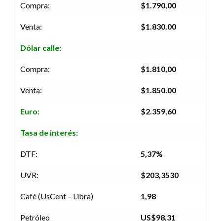
Compra:
$1.790,00
Venta:
$1.830.00
Dólar calle:
Compra:
$1.810,00
Venta:
$1.850.00
Euro:
$2.359,60
Tasa de interés:
DTF:
5,37%
UVR:
$203,3530
Café (UsCent – Libra)
1,98
Petróleo
US$98,31