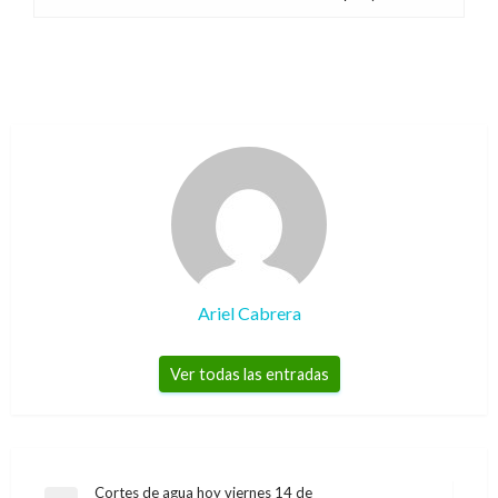
Ariel Cabrera
Ver todas las entradas
Navegación
Cortes de agua hoy viernes 14 de