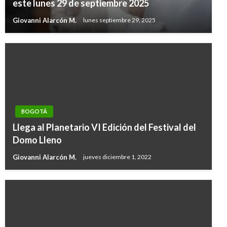
este lunes 29 de septiembre 2025
Giovanni Alarcón M.
lunes septiembre 29, 2025
BOGOTÁ
Llega al Planetario VI Edición del Festival del
Domo Lleno
Giovanni Alarcón M.
jueves diciembre 1, 2022