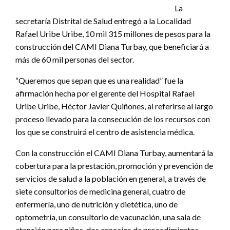
La
secretaría Distrital de Salud entregó a la Localidad
Rafael Uribe Uribe, 10 mil 315 millones de pesos para la
construcción del CAMI Diana Turbay, que beneficiará a
más de 60 mil personas del sector.
“Queremos que sepan que es una realidad” fue la
afirmación hecha por el gerente del Hospital Rafael
Uribe Uribe, Héctor Javier Quiñones, al referirse al largo
proceso llevado para la consecución de los recursos con
los que se construirá el centro de asistencia médica.
Con la construcción el CAMI Diana Turbay, aumentará la
cobertura para la prestación, promoción y prevención de
servicios de salud a la población en general, a través de
siete consultorios de medicina general, cuatro de
enfermería, uno de nutrición y dietética, uno de
optometría, un consultorio de vacunación, una sala de
atención para niños, dos espacios de procedimientos,