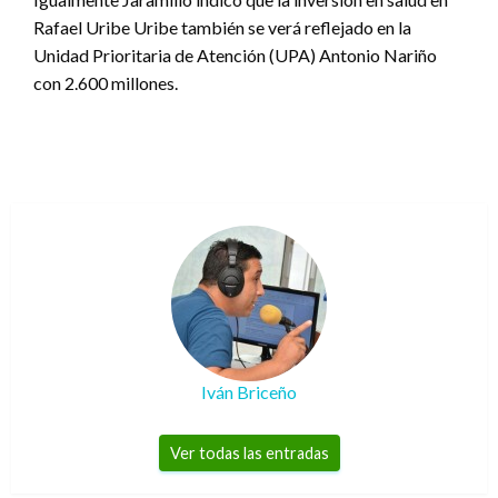
Rafael Uribe Uribe también se verá reflejado en la
Unidad Prioritaria de Atención (UPA) Antonio Nariño
con 2.600 millones.
Iván Briceño
Ver todas las entradas