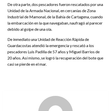
De otra parte, dos pescadores fueron rescatados por una
Unidad de la Armada Nacional, en cercanías de Zona
Industrial de Mamonal, de la Bahía de Cartagena, cuando
la embarcación en la que navegaban, naufragó al parecer
debido al golpe de una ola.
De inmediato una Unidad de Reacción Rápida de
Guardacostas atendió la emergencia y rescató a los
pescadores Luis Padilla de 57 años y Miguel Barrios de
20 años. Así mismo, se logró la recuperación del bote que
casi se pierde en el mar.