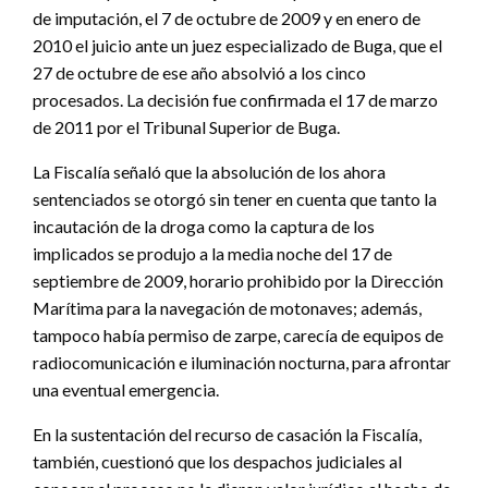
de imputación, el 7 de octubre de 2009 y en enero de
2010 el juicio ante un juez especializado de Buga, que el
27 de octubre de ese año absolvió a los cinco
procesados. La decisión fue confirmada el 17 de marzo
de 2011 por el Tribunal Superior de Buga.
La Fiscalía señaló que la absolución de los ahora
sentenciados se otorgó sin tener en cuenta que tanto la
incautación de la droga como la captura de los
implicados se produjo a la media noche del 17 de
septiembre de 2009, horario prohibido por la Dirección
Marítima para la navegación de motonaves; además,
tampoco había permiso de zarpe, carecía de equipos de
radiocomunicación e iluminación nocturna, para afrontar
una eventual emergencia.
En la sustentación del recurso de casación la Fiscalía,
también, cuestionó que los despachos judiciales al