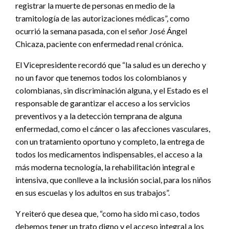
registrar la muerte de personas en medio de la
tramitología de las autorizaciones médicas”, como
ocurrió la semana pasada, con el señor José Ángel
Chicaza, paciente con enfermedad renal crónica.
El Vicepresidente recordó que “la salud es un derecho y
no un favor que tenemos todos los colombianos y
colombianas, sin discriminación alguna, y el Estado es el
responsable de garantizar el acceso a los servicios
preventivos y a la detección temprana de alguna
enfermedad, como el cáncer o las afecciones vasculares,
con un tratamiento oportuno y completo, la entrega de
todos los medicamentos indispensables, el acceso a la
más moderna tecnología, la rehabilitación integral e
intensiva, que conlleve a la inclusión social, para los niños
en sus escuelas y los adultos en sus trabajos”.
Y reiteró que desea que, “como ha sido mi caso, todos
debemos tener un trato digno y el acceso integral a los