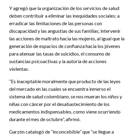
Y agregó que la organización de los servicios de salud
deben contribuir a eliminar las inequidades sociales; a
erradicar las limitaciones de las personas con
discapacidad y las angustias de sus familias; intervenir
las acciones de maltrato hacia las mujeres, al igual que la
generación de espacios de confianza hacia los jóvenes
para atenuar las tasas de suicidios, el consumo de
sustancias psicoactivas y la autoría de acciones
violentas.
“Es inaceptable moralmente que producto de las leyes
del mercado en las cuales se encuentra inmerso el
sistema de salud colombiano, se nos mueran los niños y
niñas con cáncer por el desabastecimiento de los
medicamentos indispensables, como viene ocurriendo
durante el mes de octubre”, afirmó.
Garzón catalogó de “inconcebible” que “se llegue a