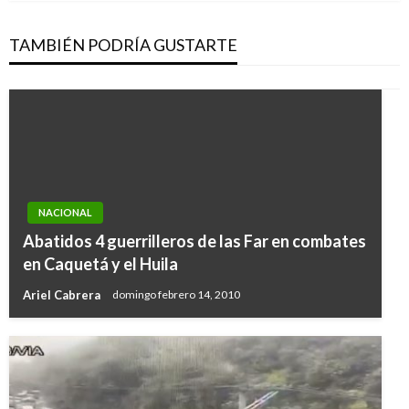
TAMBIÉN PODRÍA GUSTARTE
NACIONAL
Abatidos 4 guerrilleros de las Far en combates
en Caquetá y el Huila
Ariel Cabrera
domingo febrero 14, 2010