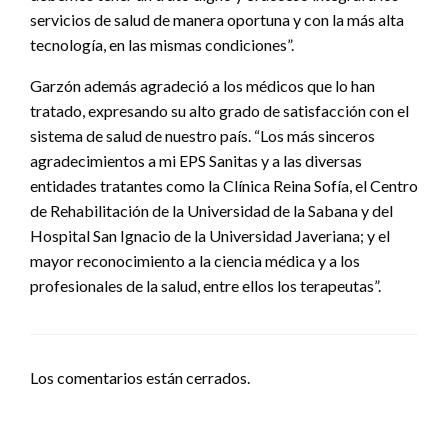
servicios de salud de manera oportuna y con la más alta
tecnología, en las mismas condiciones”.
Garzón además agradeció a los médicos que lo han
tratado, expresando su alto grado de satisfacción con el
sistema de salud de nuestro país. “Los más sinceros
agradecimientos a mi EPS Sanitas y a las diversas
entidades tratantes como la Clínica Reina Sofía, el Centro
de Rehabilitación de la Universidad de la Sabana y del
Hospital San Ignacio de la Universidad Javeriana; y el
mayor reconocimiento a la ciencia médica y a los
profesionales de la salud, entre ellos los terapeutas”.
Los comentarios están cerrados.