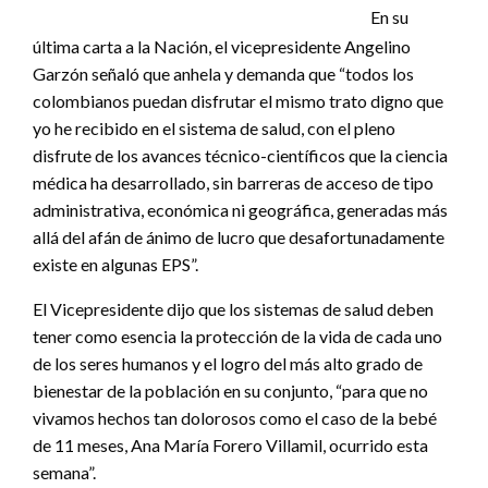
En su
última carta a la Nación, el vicepresidente Angelino
Garzón señaló que anhela y demanda que “todos los
colombianos puedan disfrutar el mismo trato digno que
yo he recibido en el sistema de salud, con el pleno
disfrute de los avances técnico-científicos que la ciencia
médica ha desarrollado, sin barreras de acceso de tipo
administrativa, económica ni geográfica, generadas más
allá del afán de ánimo de lucro que desafortunadamente
existe en algunas EPS”.
El Vicepresidente dijo que los sistemas de salud deben
tener como esencia la protección de la vida de cada uno
de los seres humanos y el logro del más alto grado de
bienestar de la población en su conjunto, “para que no
vivamos hechos tan dolorosos como el caso de la bebé
de 11 meses, Ana María Forero Villamil, ocurrido esta
semana”.