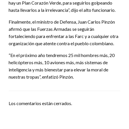
hay un Plan Corazón Verde, para seguirlos golpeando
hasta llevarlos a la irrelevancia”, dijo el alto funcionario.
Finalmente, el ministro de Defensa, Juan Carlos Pinzón
afirmó que las Fuerzas Armadas se seguirán
fortaleciendo para enfrentar a las Farc y a cualquier otra
organización que atente contra el pueblo colombiano.
“En el próximo año tendremos 25 mil hombres más, 20
helicópteros más, 10 aviones más, más sistemas de
inteligencia y más bienestar para elevar la moral de
nuestras tropas”, enfatizó Pinzón.
Los comentarios están cerrados.