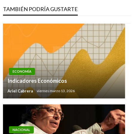
TAMBIÉN PODRÍA GUSTARTE
ECONOMÍA
Indicadores Económicos
Ariel Cabrera
viernes marzo 13, 2026
NACIONAL