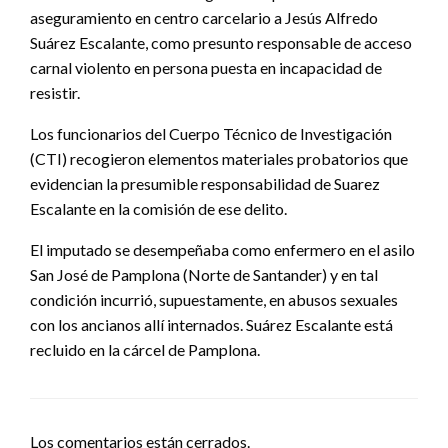
aseguramiento en centro carcelario a Jesús Alfredo
Suárez Escalante, como presunto responsable de acceso
carnal violento en persona puesta en incapacidad de
resistir.
Los funcionarios del Cuerpo Técnico de Investigación
(CTI) recogieron elementos materiales probatorios que
evidencian la presumible responsabilidad de Suarez
Escalante en la comisión de ese delito.
El imputado se desempeñaba como enfermero en el asilo
San José de Pamplona (Norte de Santander) y en tal
condición incurrió, supuestamente, en abusos sexuales
con los ancianos allí internados. Suárez Escalante está
recluido en la cárcel de Pamplona.
Los comentarios están cerrados.