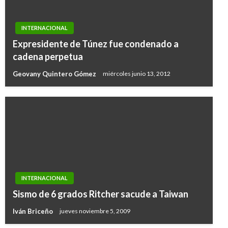
INTERNACIONAL
Expresidente de Túnez fue condenado a
cadena perpetua
Geovany Quintero Gómez
miércoles junio 13, 2012
INTERNACIONAL
Sismo de 6 grados Ritcher sacude a Taiwan
Iván Briceño
jueves noviembre 5, 2009