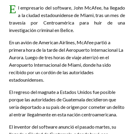
E
l empresario del software, John McAfee, ha llegado
a la ciudad estadounidense de Miami, tras un mes de
travesía por Centroamérica para huir de una
investigación criminal en Belice.
En un avión de American Airlines, McAfee partió a
primera hora de la tarde del Aeropuerto Internacional La
Aurora. Luego de tres horas de viaje aterrizó en el
Aeropuerto Internacional de Miami, donde ha sido
recibido por un cordón de las autoridades
estadounidenses.
El regreso del magnate a Estados Unidos fue posible
porque las autoridades de Guatemala decidieron que
sería deportado a su país de origen por cometer un delito
al entrar ilegalmente en esta nación centroamericana.
El inventor del software anunció el pasado martes, su