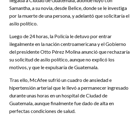
llegada a Ciudad de Guatemala, adonde huyó con
Samantha, a su novia, desde Belice, donde se le investiga
por la muerte de una persona, y adelantó que solicitaría el
asilo político.
Luego de 24 horas, la Policía le detuvo por entrar
ilegalmente en la nación centroamericana y el Gobierno
del presidente Otto Pérez Molina anunció que rechazaría
su solicitud de asilo político, aunque no explicó los
motivos, y que le expulsaría de Guatemala.
Tras ello, McAfee sufrió un cuadro de ansiedad e
hipertensión arterial que le llevó a permanecer ingresado
durante unas horas en un hospital de Ciudad de
Guatemala, aunque finalmente fue dado de alta en
perfectas condiciones de salud.