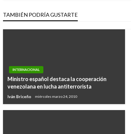
TAMBIÉN PODRÍA GUSTARTE
INTERNACIONAL
Ministro español destaca la cooperación
venezolana en lucha antiterrorista
Iván Briceño
miércoles marzo 24, 2010