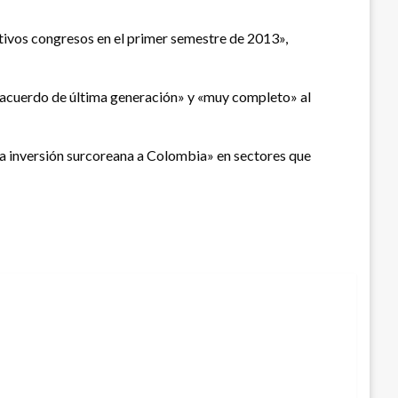
tivos congresos en el primer semestre de 2013»,
un acuerdo de última generación» y «muy completo» al
 la inversión surcoreana a Colombia» en sectores que