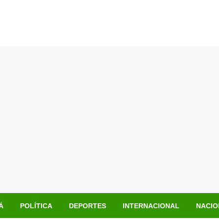
Á
POLÍTICA
DEPORTES
INTERNACIONAL
NACIO