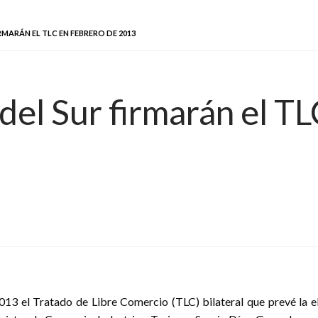
MARÁN EL TLC EN FEBRERO DE 2013
el Sur firmarán el TL
13 el Tratado de Libre Comercio (TLC) bilateral que prevé la el