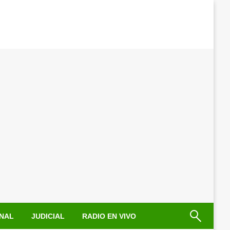
NAL
JUDICIAL
RADIO EN VIVO