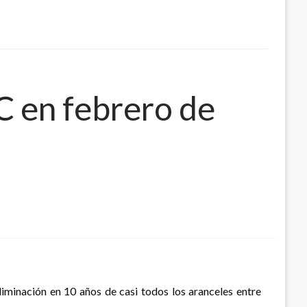
C en febrero de
iminación en 10 años de casi todos los aranceles entre