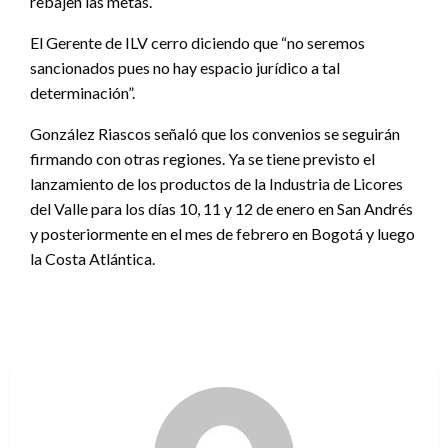
rebajen las metas.
El Gerente de ILV cerro diciendo que “no seremos
sancionados pues no hay espacio jurídico a tal
determinación”.
González Riascos señaló que los convenios se seguirán
firmando con otras regiones. Ya se tiene previsto el
lanzamiento de los productos de la Industria de Licores
del Valle para los días 10, 11 y 12 de enero en San Andrés
y posteriormente en el mes de febrero en Bogotá y luego
la Costa Atlántica.