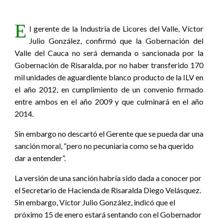
E
l gerente de la Industria de Licores del Valle, Víctor
Julio González, confirmó que la Gobernación del
Valle del Cauca no será demanda o sancionada por la
Gobernación de Risaralda, por no haber transferido 170
mil unidades de aguardiente blanco producto de la ILV en
el año 2012, en cumplimiento de un convenio firmado
entre ambos en el año 2009 y que culminará en el año
2014.
Sin embargo no descartó el Gerente que se pueda dar una
sanción moral, “pero no pecuniaria como se ha querido
dar a entender”.
La versión de una sanción habría sido dada a conocer por
el Secretario de Hacienda de Risaralda Diego Velásquez.
Sin embargo, Víctor Julio González, indicó que el
próximo 15 de enero estará sentando con el Gobernador