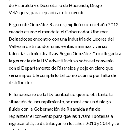
de Risaralda y el Secretario de Hacienda, Diego
Velásquez, para replantear el convenio.
El gerente González Riascos, explicó que en el año 2012,
cuando asume el mandato el Gobernador Ubeimar
Delgado; se encontró con una Industria de Licores del
Valle sin distribuidor, unas ventas mínimas y varias
falencias administrativas. Según González, “a mi llegada a
la gerencia de la ILV, advertí incluso sobre el convenio
con el Departamento de Risaralda y deje en claro que
sería imposible cumplirlo tal como ocurrió por falta de
distribuidor”.
El funcionario de la ILV puntualizó que no obstante la
situación de incumplimiento, se mantiene un dialogo
fluido con la Gobernación de Risaralda a fin de
replantear el convenio para que las 170 mil botellas a
ingresar allá, se distribuyan en los años 2013 y 2014 y se