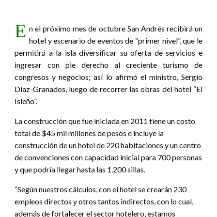
E
n el próximo mes de octubre San Andrés recibirá un
hotel y escenario de eventos de “primer nivel”, que le
permitirá a la isla diversificar su oferta de servicios e
ingresar con pie derecho al creciente turismo de
congresos y negocios; así lo afirmó el ministro, Sergio
Díaz-Granados, luego de recorrer las obras del hotel “El
Isleño”.
La construcción que fue iniciada en 2011 tiene un costo
total de $45 mil millones de pesos e incluye la
construcción de un hotel de 220 habitaciones y un centro
de convenciones con capacidad inicial para 700 personas
y que podría llegar hasta las 1.200 sillas.
“Según nuestros cálculos, con el hotel se crearán 230
empleos directos y otros tantos indirectos, con lo cual,
además de fortalecer el sector hotelero, estamos