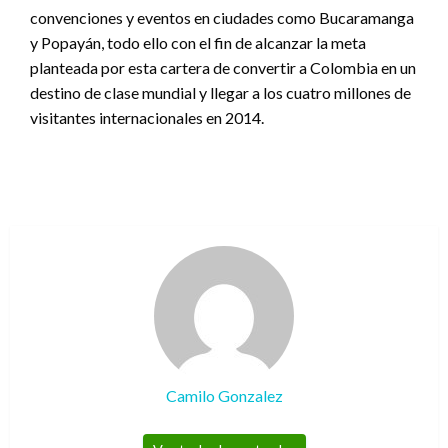
convenciones y eventos en ciudades como Bucaramanga
y Popayán, todo ello con el fin de alcanzar la meta
planteada por esta cartera de convertir a Colombia en un
destino de clase mundial y llegar a los cuatro millones de
visitantes internacionales en 2014.
Camilo Gonzalez