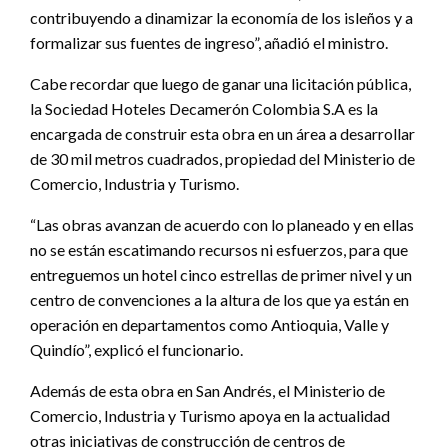
contribuyendo a dinamizar la economía de los isleños y a
formalizar sus fuentes de ingreso”, añadió el ministro.
Cabe recordar que luego de ganar una licitación pública,
la Sociedad Hoteles Decamerón Colombia S.A es la
encargada de construir esta obra en un área a desarrollar
de 30 mil metros cuadrados, propiedad del Ministerio de
Comercio, Industria y Turismo.
“Las obras avanzan de acuerdo con lo planeado y en ellas
no se están escatimando recursos ni esfuerzos, para que
entreguemos un hotel cinco estrellas de primer nivel y un
centro de convenciones a la altura de los que ya están en
operación en departamentos como Antioquia, Valle y
Quindío”, explicó el funcionario.
Además de esta obra en San Andrés, el Ministerio de
Comercio, Industria y Turismo apoya en la actualidad
otras iniciativas de construcción de centros de