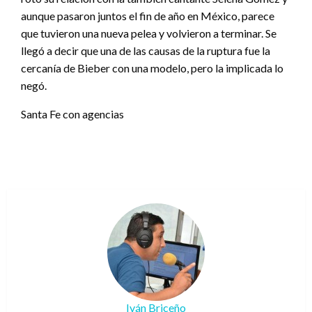
aunque pasaron juntos el fin de año en México, parece
que tuvieron una nueva pelea y volvieron a terminar. Se
llegó a decir que una de las causas de la ruptura fue la
cercanía de Bieber con una modelo, pero la implicada lo
negó.
Santa Fe con agencias
Iván Briceño