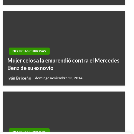
NOTICIAS CURIOSAS
Mujer celosa la emprendió contra el Mercedes
Benz de su exnovio
Iván Briceño
domingo noviembre 23, 2014
NOTICIAS CURIOSAS