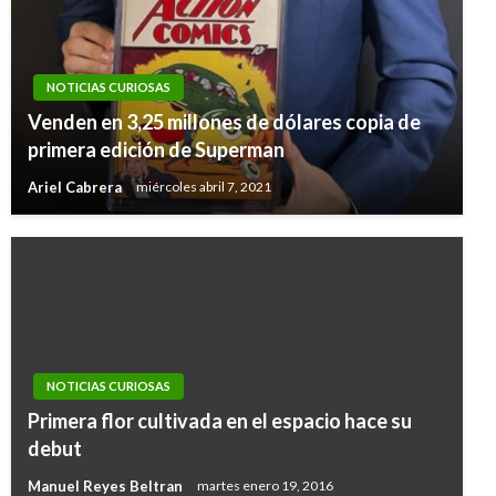
NOTICIAS CURIOSAS
Venden en 3,25 millones de dólares copia de
primera edición de Superman
Ariel Cabrera
miércoles abril 7, 2021
NOTICIAS CURIOSAS
Primera flor cultivada en el espacio hace su
debut
Manuel Reyes Beltran
martes enero 19, 2016