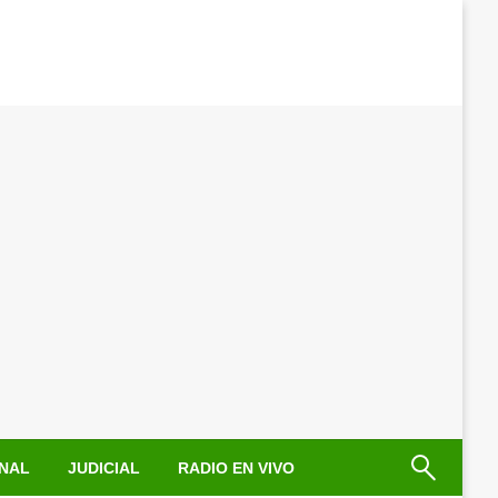
NAL
JUDICIAL
RADIO EN VIVO