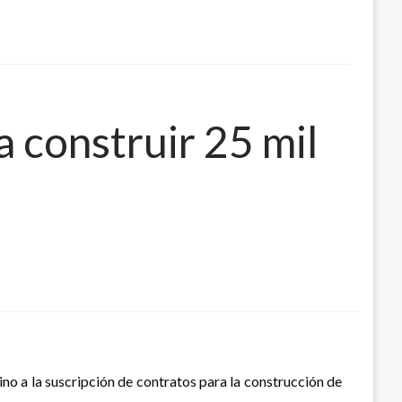
a construir 25 mil
ino a la suscripción de contratos para la construcción de