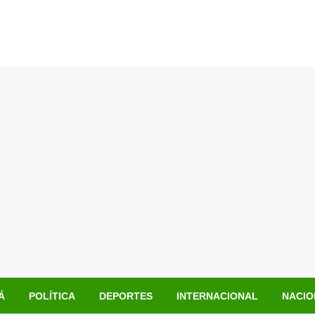
Á
POLÍTICA
DEPORTES
INTERNACIONAL
NACIO