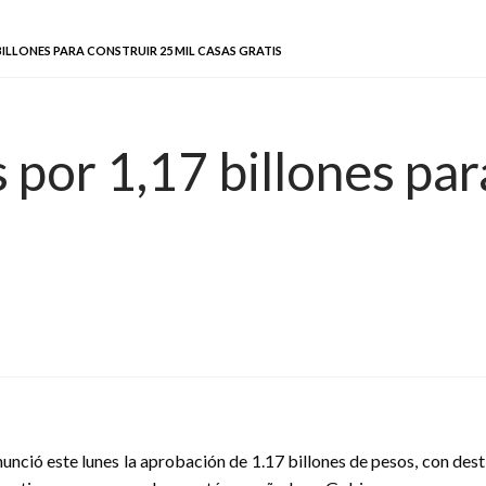
ILLONES PARA CONSTRUIR 25 MIL CASAS GRATIS
por 1,17 billones par
unció este lunes la aprobación de 1.17 billones de pesos, con dest