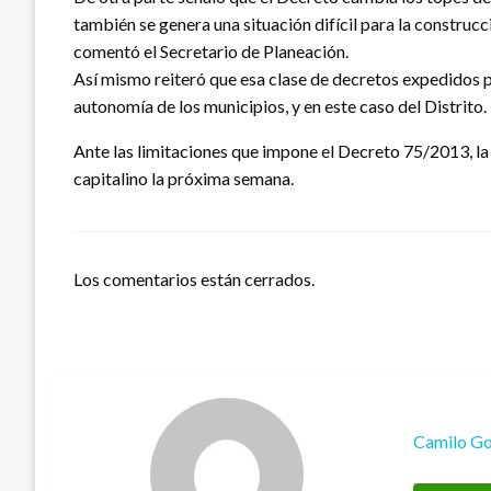
también se genera una situación difícil para la construcc
comentó el Secretario de Planeación.
Así mismo reiteró que esa clase de decretos expedidos p
autonomía de los municipios, y en este caso del Distrito.
Ante las limitaciones que impone el Decreto 75/2013, la
capitalino la próxima semana.
Los comentarios están cerrados.
Camilo Go