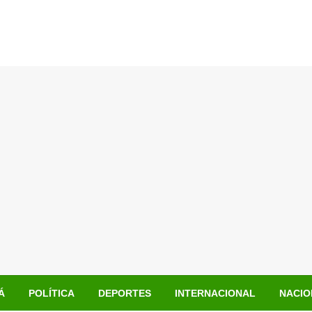
Á
POLÍTICA
DEPORTES
INTERNACIONAL
NACIO