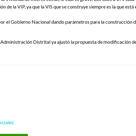
ión de la VIP, ya que la VIS que se construye siempre es la que está
or el Gobierno Nacional dando parámetros para la construcción de 
 Administración Distrital ya ajustó la propuesta de modificación d
nzalez