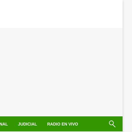
NAL
JUDICIAL
RADIO EN VIVO