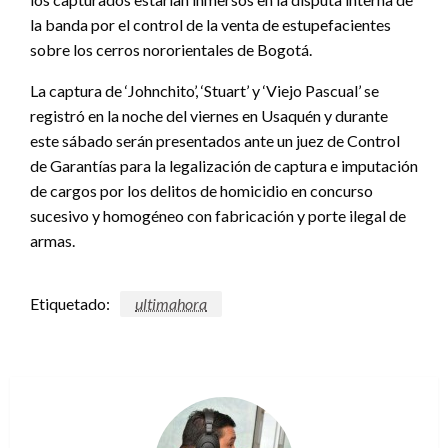
la banda por el control de la venta de estupefacientes
sobre los cerros nororientales de Bogotá.
La captura de ‘Johnchito’, ‘Stuart’ y ‘Viejo Pascual’ se
registró en la noche del viernes en Usaquén y durante
este sábado serán presentados ante un juez de Control
de Garantías para la legalización de captura e imputación
de cargos por los delitos de homicidio en concurso
sucesivo y homogéneo con fabricación y porte ilegal de
armas.
Etiquetado:
ultimahora