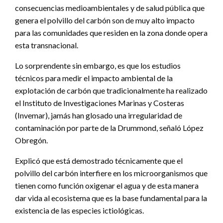
consecuencias medioambientales y de salud pública que
genera el polvillo del carbón son de muy alto impacto
para las comunidades que residen en la zona donde opera
esta transnacional.
Lo sorprendente sin embargo, es que los estudios
técnicos para medir el impacto ambiental de la
explotación de carbón que tradicionalmente ha realizado
el Instituto de Investigaciones Marinas y Costeras
(Invemar), jamás han glosado una irregularidad de
contaminación por parte de la Drummond, señaló López
Obregón.
Explicó que está demostrado técnicamente que el
polvillo del carbón interfiere en los microorganismos que
tienen como función oxigenar el agua y de esta manera
dar vida al ecosistema que es la base fundamental para la
existencia de las especies ictiológicas.