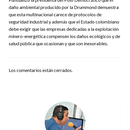
daño ambiental producido por la Drummond demuestra
que esta multinacional carece de protocolos de
seguridad industrial y además que el Estado colombiano
debe exigir que las empresas dedicadas a la explotación
minero-energética compensen los daños ecológicos y de
salud pública que ocasionan y que son inexorables.
Los comentarios están cerrados.