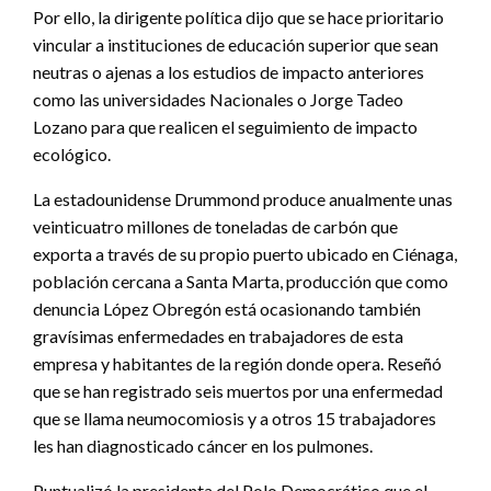
Por ello, la dirigente política dijo que se hace prioritario
vincular a instituciones de educación superior que sean
neutras o ajenas a los estudios de impacto anteriores
como las universidades Nacionales o Jorge Tadeo
Lozano para que realicen el seguimiento de impacto
ecológico.
La estadounidense Drummond produce anualmente unas
veinticuatro millones de toneladas de carbón que
exporta a través de su propio puerto ubicado en Ciénaga,
población cercana a Santa Marta, producción que como
denuncia López Obregón está ocasionando también
gravísimas enfermedades en trabajadores de esta
empresa y habitantes de la región donde opera. Reseñó
que se han registrado seis muertos por una enfermedad
que se llama neumocomiosis y a otros 15 trabajadores
les han diagnosticado cáncer en los pulmones.
Puntualizó la presidenta del Polo Democrático que el