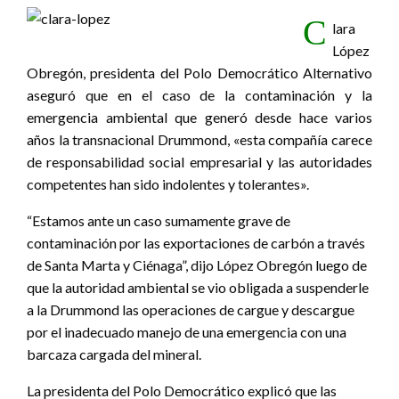
C
lara
López
Obregón, presidenta del Polo Democrático Alternativo
aseguró que en el caso de la contaminación y la
emergencia ambiental que generó desde hace varios
años la transnacional Drummond, «esta compañía carece
de responsabilidad social empresarial y las autoridades
competentes han sido indolentes y tolerantes».
“Estamos ante un caso sumamente grave de
contaminación por las exportaciones de carbón a través
de Santa Marta y Ciénaga”, dijo López Obregón luego de
que la autoridad ambiental se vio obligada a suspenderle
a la Drummond las operaciones de cargue y descargue
por el inadecuado manejo de una emergencia con una
barcaza cargada del mineral.
La presidenta del Polo Democrático explicó que las