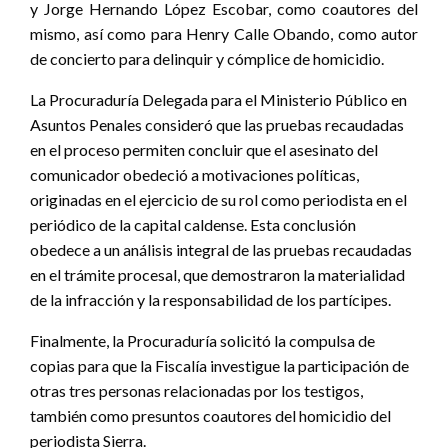
y Jorge Hernando López Escobar, como coautores del
mismo, así como para Henry Calle Obando, como autor
de concierto para delinquir y cómplice de homicidio.
La Procuraduría Delegada para el Ministerio Público en
Asuntos Penales consideró que las pruebas recaudadas
en el proceso permiten concluir que el asesinato del
comunicador obedeció a motivaciones políticas,
originadas en el ejercicio de su rol como periodista en el
periódico de la capital caldense. Esta conclusión
obedece a un análisis integral de las pruebas recaudadas
en el trámite procesal, que demostraron la materialidad
de la infracción y la responsabilidad de los partícipes.
Finalmente, la Procuraduría solicitó la compulsa de
copias para que la Fiscalía investigue la participación de
otras tres personas relacionadas por los testigos,
también como presuntos coautores del homicidio del
periodista Sierra.