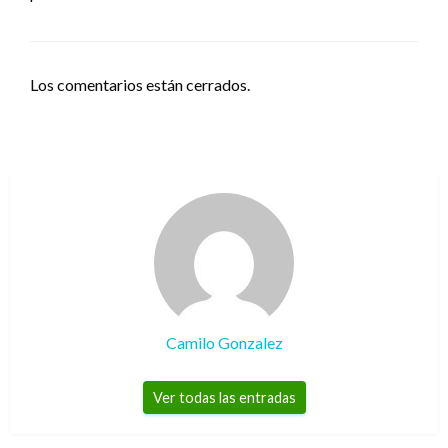
Los comentarios están cerrados.
Camilo Gonzalez
Ver todas las entradas