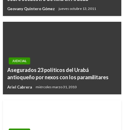
Geovany Quintero Gómez
jueves octubre 13, 2011
JUDICIAL
Asegurados 23 políticos del Urabá
antioqueño por nexos con los paramilitares
Ariel Cabrera
miércoles marzo 31, 2010