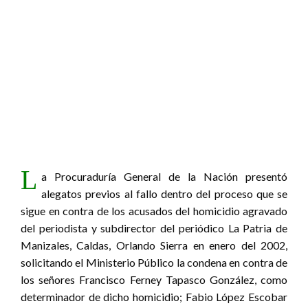
L
a Procuraduría General de la Nación presentó
alegatos previos al fallo dentro del proceso que se
sigue en contra de los acusados del homicidio agravado
del periodista y subdirector del periódico La Patria de
Manizales, Caldas, Orlando Sierra en enero del 2002,
solicitando el Ministerio Público la condena en contra de
los señores Francisco Ferney Tapasco González, como
determinador de dicho homicidio; Fabio López Escobar