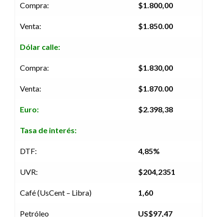
Compra:
$1.800,00
Venta:
$1.850.00
Dólar calle:
Compra:
$1.830,00
Venta:
$1.870.00
Euro:
$2.398,38
Tasa de interés:
DTF:
4,85%
UVR:
$204,2351
Café (UsCent – Libra)
1,60
Petróleo
US$97,47