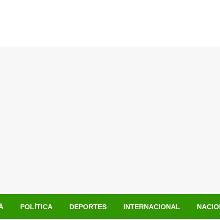
Á
POLÍTICA
DEPORTES
INTERNACIONAL
NACIO