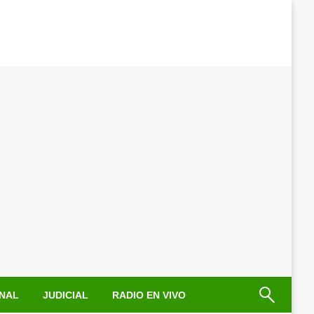
NAL
JUDICIAL
RADIO EN VIVO