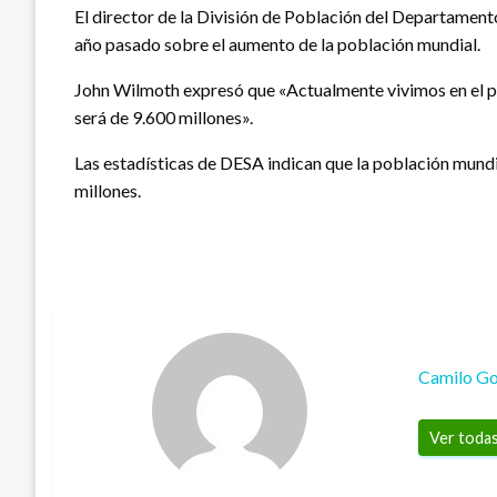
El director de la División de Población del Departament
año pasado sobre el aumento de la población mundial.
John Wilmoth expresó que «Actualmente vivimos en el pl
será de 9.600 millones».
Las estadísticas de DESA indican que la población mundia
millones.
Camilo Go
Ver todas