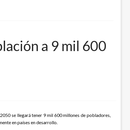
lación a 9 mil 600
2050 se llegará tener 9 mil 600 millones de pobladores,
ente en países en desarrollo.