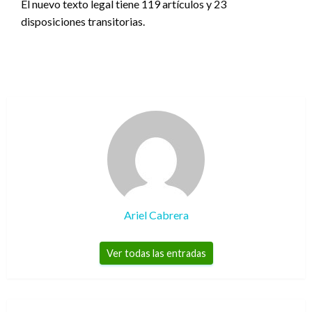
El nuevo texto legal tiene 119 artículos y 23
disposiciones transitorias.
Ariel Cabrera
Ver todas las entradas