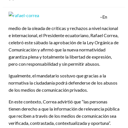
el
–En
medio de la oleada de críticas y rechazos a nivel nacional
e internacional, el Presidente ecuatoriano, Rafael Correa,
celebró este sábado la aprobación de la Ley Orgánica de
Comunicación y afirmó que la nueva normatividad
garantiza plena y totalmente la libertad de expresión,
pero con responsabilidad y sin permitir abusos.
Igualmente, el mandatario sostuvo que gracias a la
normativa la ciudadanía podrá defenderse de los abusos
de los medios de comunicación privados.
En este contexto, Correa advirtió que “las personas
tienen derecho a que la información de relevancia pública
que reciben a través de los medios de comunicación sea
verificada, contrastada, contextualizada y oportuna”.