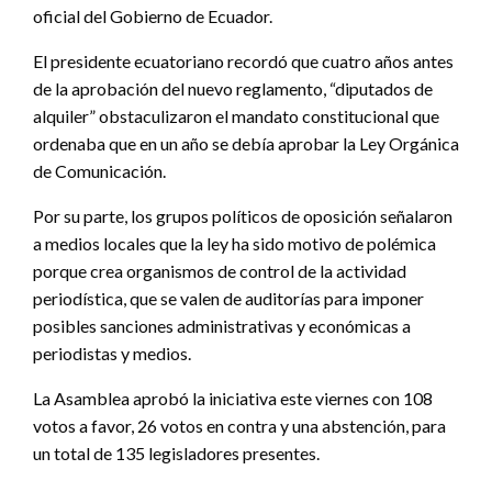
oficial del Gobierno de Ecuador.
El presidente ecuatoriano recordó que cuatro años antes
de la aprobación del nuevo reglamento, “diputados de
alquiler” obstaculizaron el mandato constitucional que
ordenaba que en un año se debía aprobar la Ley Orgánica
de Comunicación.
Por su parte, los grupos políticos de oposición señalaron
a medios locales que la ley ha sido motivo de polémica
porque crea organismos de control de la actividad
periodística, que se valen de auditorías para imponer
posibles sanciones administrativas y económicas a
periodistas y medios.
La Asamblea aprobó la iniciativa este viernes con 108
votos a favor, 26 votos en contra y una abstención, para
un total de 135 legisladores presentes.