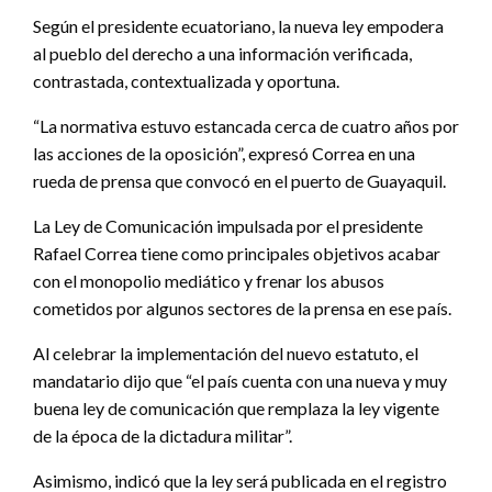
Según el presidente ecuatoriano, la nueva ley empodera
al pueblo del derecho a una información verificada,
contrastada, contextualizada y oportuna.
“La normativa estuvo estancada cerca de cuatro años por
las acciones de la oposición”, expresó Correa en una
rueda de prensa que convocó en el puerto de Guayaquil.
La Ley de Comunicación impulsada por el presidente
Rafael Correa tiene como principales objetivos acabar
con el monopolio mediático y frenar los abusos
cometidos por algunos sectores de la prensa en ese país.
Al celebrar la implementación del nuevo estatuto, el
mandatario dijo que “el país cuenta con una nueva y muy
buena ley de comunicación que remplaza la ley vigente
de la época de la dictadura militar”.
Asimismo, indicó que la ley será publicada en el registro