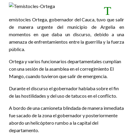
T
emístocles Ortega, gobernador del Cauca, tuvo que salir
de manera urgente del municipio de Argelia en
momentos en que daba un discurso, debido a una
amenaza de enfrentamientos entre la guerrilla y la fuerza
pública.
Ortega y varios funcionarios departamentales cumplían
con una sesión de la asamblea en el corregimiento El
Mango, cuando tuvieron que salir de emergencia.
Durante el discurso el gobernador hablaba sobre el fin
de las hostilidades y del uso de tatucos en el conflicto.
A bordo de una camioneta blindada de manera inmediata
fue sacado de la zona el gobernador y posteriormente
abordo un helicóptero rumbo a la capital del
departamento.