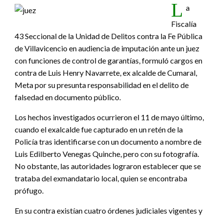
L
a
Fiscalía
43 Seccional de la Unidad de Delitos contra la Fe Pública
de Villavicencio en audiencia de imputación ante un juez
con funciones de control de garantías, formuló cargos en
contra de Luis Henry Navarrete, ex alcalde de Cumaral,
Meta por su presunta responsabilidad en el delito de
falsedad en documento público.
Los hechos investigados ocurrieron el 11 de mayo último,
cuando el exalcalde fue capturado en un retén de la
Policía tras identificarse con un documento a nombre de
Luis Edilberto Venegas Quinche, pero con su fotografía.
No obstante, las autoridades lograron establecer que se
trataba del exmandatario local, quien se encontraba
prófugo.
En su contra existían cuatro órdenes judiciales vigentes y