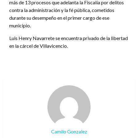
más de 13 procesos que adelanta la Fiscalía por delitos
contra la administración y la fé pública, cometidos
durante su desempeño en el primer cargo de ese
municipio.
Luis Henry Navarrete se encuentra privado de la libertad
en la cárcel de Villavicencio.
Camilo Gonzalez