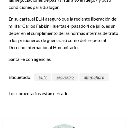
condiciones para dialogar.
En su carta, el ELN aseguró que la reciente liberación del
militar Carlos Fabián Huertas el pasado 4 de julio, es un
deber en el cumplimiento de las normas internas de trato
a los prisioneros de guerra, así como del respeto al
Derecho Internacional Humanitario.
Santa Fe con agencias
Etiquetado:
ELN
secuestro
ultimahora
Los comentarios están cerrados.